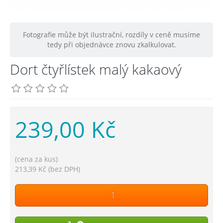
Fotografie může být ilustrační, rozdíly v ceně musíme
tedy při objednávce znovu zkalkulovat.
Dort čtyřlístek malý kakaový
239,00 Kč
(cena za kus)
213,39 Kč (bez DPH)