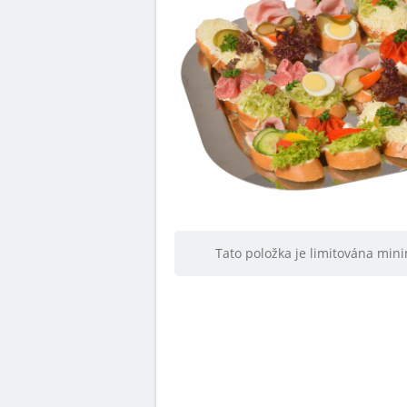
Tato položka je limitována mi