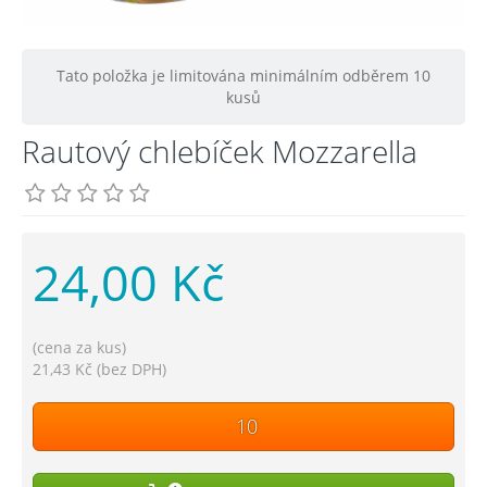
Tato položka je limitována minimálním odběrem 10
kusů
Rautový chlebíček Mozzarella
24,00 Kč
(cena za kus)
21,43 Kč (bez DPH)