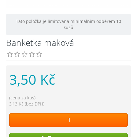
Tato položka je limitována minimálním odběrem 10
kusů
Banketka maková
3,50 Kč
(cena za kus)
3,13 Kč (bez DPH)