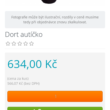
Fotografie může být ilustrační, rozdíly v ceně musíme
tedy při objednávce znovu zkalkulovat.
Dort autíčko
634,00 Kč
(cena za kus)
566,07 Kč (bez DPH)