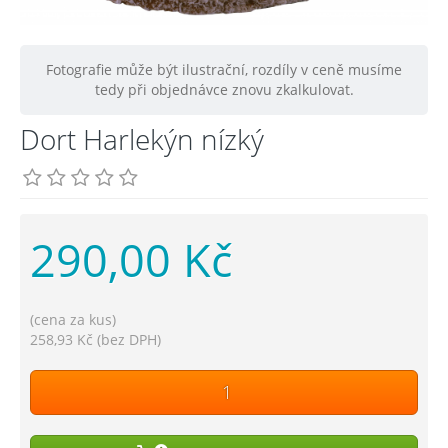
Fotografie může být ilustrační, rozdíly v ceně musíme
tedy při objednávce znovu zkalkulovat.
Dort Harlekýn nízký
290,00 Kč
(cena za kus)
258,93 Kč (bez DPH)