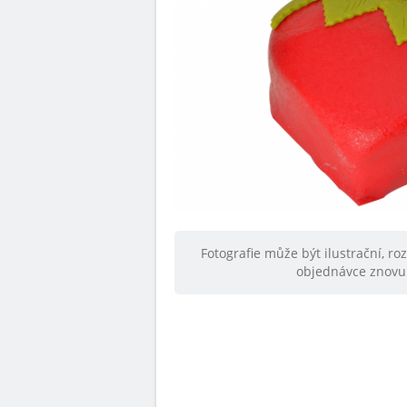
Fotografie může být ilustrační, ro
objednávce znovu 