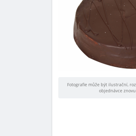
Fotografie může být ilustrační, ro
objednávce znovu 