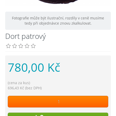
Fotografie může být ilustrační, rozdíly v ceně musíme
tedy při objednávce znovu zkalkulovat.
Dort patrový
780,00 Kč
(cena za kus)
696,43 Kč (bez DPH)