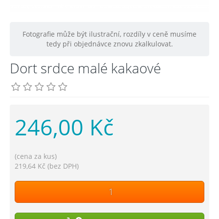
Fotografie může být ilustrační, rozdíly v ceně musíme
tedy při objednávce znovu zkalkulovat.
Dort srdce malé kakaové
246,00 Kč
(cena za kus)
219,64 Kč (bez DPH)