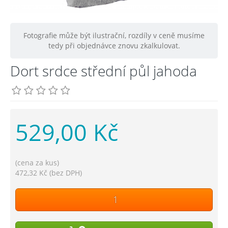
Fotografie může být ilustrační, rozdíly v ceně musíme
tedy při objednávce znovu zkalkulovat.
Dort srdce střední půl jahoda
529,00 Kč
(cena za kus)
472,32 Kč (bez DPH)