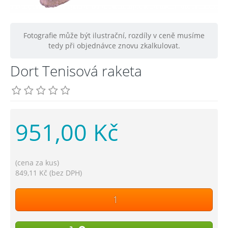
Fotografie může být ilustrační, rozdíly v ceně musíme
tedy při objednávce znovu zkalkulovat.
Dort Tenisová raketa
951,00 Kč
(cena za kus)
849,11 Kč (bez DPH)