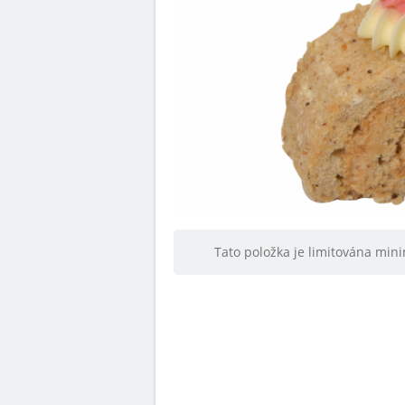
Tato položka je limitována mi