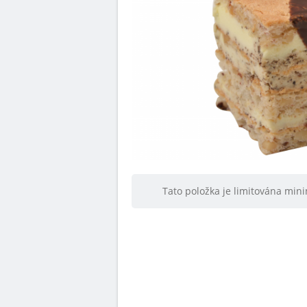
Tato položka je limitována mi