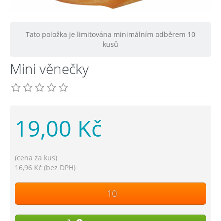
Tato položka je limitována minimálním odběrem 10
kusů
Mini věnečky
19,00 Kč
(cena za kus)
16,96 Kč (bez DPH)