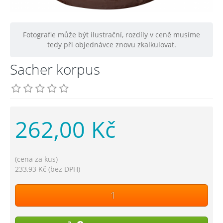
Fotografie může být ilustrační, rozdíly v ceně musíme
tedy při objednávce znovu zkalkulovat.
Sacher korpus
262,00 Kč
(cena za kus)
233,93 Kč (bez DPH)