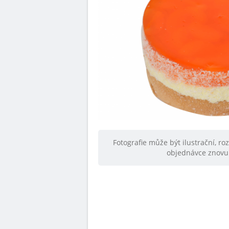
Fotografie může být ilustrační, ro
objednávce znovu 