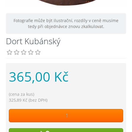
Fotografie může být ilustrační, rozdíly v ceně musíme
tedy při objednávce znovu zkalkulovat.
Dort Kubánský
365,00 Kč
(cena za kus)
325,89 Kč (bez DPH)