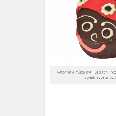
Fotografie může být ilustrační, ro
objednávce znovu 