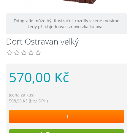
Fotografie může být ilustrační, rozdíly v ceně musíme
tedy při objednávce znovu zkalkulovat.
Dort Ostravan velký
570,00 Kč
(cena za kus)
508,93 Kč (bez DPH)