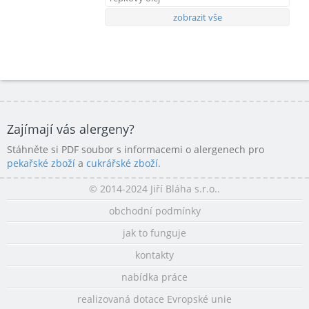
zobrazit vše
Zajímají vás alergeny?
Stáhněte si PDF soubor s informacemi o alergenech pro
pekařské zboží
a
cukrářské zboží
.
© 2014-2024 Jiří Bláha s.r.o..
obchodní podmínky
jak to funguje
kontakty
nabídka práce
realizovaná dotace Evropské unie